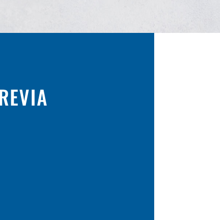
PREVIA