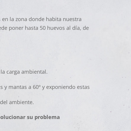
s en la zona donde habita nuestra
de poner hasta 50 huevos al día, de
 la carga ambiental.
s y mantas a 60º y exponiendo estas
 del ambiente.
solucionar su problema