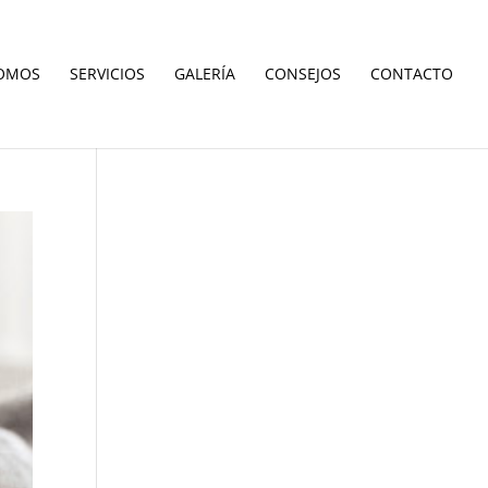
SOMOS
SERVICIOS
GALERÍA
CONSEJOS
CONTACTO