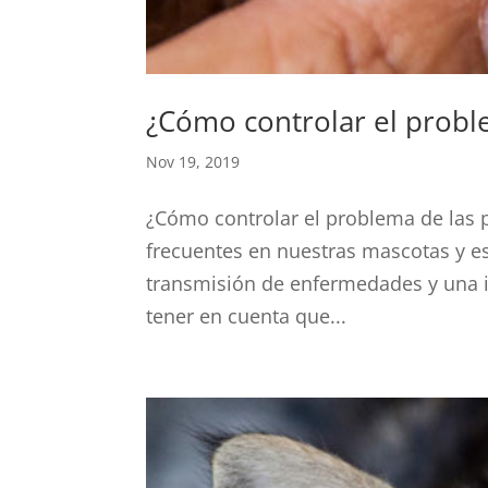
¿Cómo controlar el probl
Nov 19, 2019
¿Cómo controlar el problema de las 
frecuentes en nuestras mascotas y es
transmisión de enfermedades y una 
tener en cuenta que...