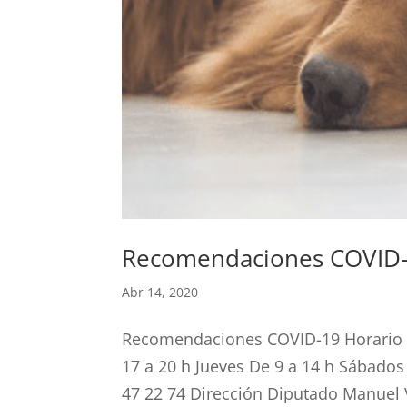
Recomendaciones COVID
Abr 14, 2020
Recomendaciones COVID-19 Horario Lu
17 a 20 h Jueves De 9 a 14 h Sábados
47 22 74 Dirección Diputado Manuel V