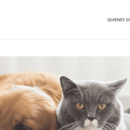
QUIENES 