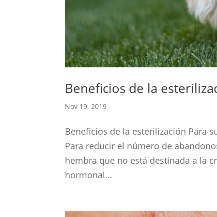
Beneficios de la esteriliza
Nov 19, 2019
Beneficios de la esterilización Para
Para reducir el número de abandon
hembra que no está destinada a la crí
hormonal...